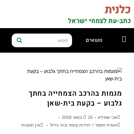
כלנית
כתב-עת לצמחי ישראל
נושאים
מגמות בהרכב הצמחייה בחתך
גלבוע – בקעת בית-שאן
אבי שמידע
15 במאי 2018
חגורת הספר
/
יחידות צומח ובתי גידול
אין תגובות