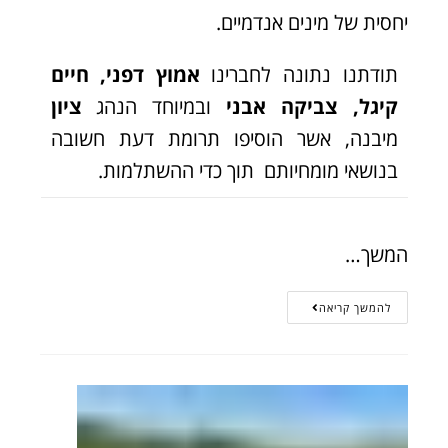
יחסית של מינים אנדמיים.
תודתנו נתונה לחברינו
אמוץ דפני, חיים
קיגל, צביקה אבני
ובמיוחד הנהג
ציון
מיבנה, אשר הוסיפו תרומת דעת חשובה
בנושאי מומחיותם תוך כדי ההשתלמות.
המשך…
להמשך קריאה