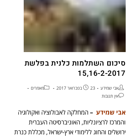
סיכום השתלמות כלנית בפלשת
15,16-2-2017
אבי שמידע
23 בפברואר 2017
מאמרים
אין תגובות
אבי שמידע
–
המחלקה לאבולוציה ואקולוגיה
והמרכז לרציונליות, האוניברסיטה העברית
ירושלים והחוג ללימודי ארץ-ישראל, מכללת כנרת