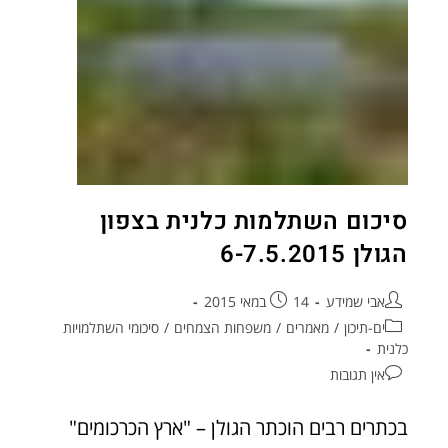
סיכום השתלמות כלנית בצפון
הגולן 6-7.5.2015
אבי שמידע
14 במאי 2015
ים-תיכון
/
מאמרים
/
משפחות הצמחים
/
סיכומי השתלמויות
כלנית
אין תגובות
בכתרים רבים הוכתר הגולן – "ארץ הכרכומים"