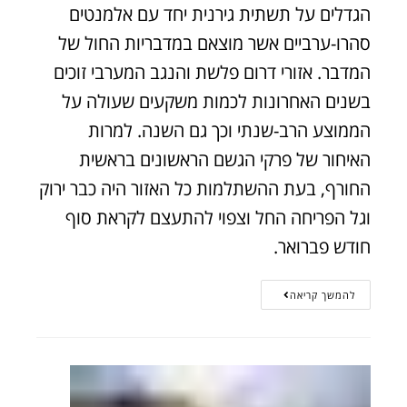
הגדלים על תשתית גירנית יחד עם אלמנטים
סהרו-ערביים אשר מוצאם במדבריות החול של
המדבר. אזורי דרום פלשת והנגב המערבי זוכים
בשנים האחרונות לכמות משקעים שעולה על
הממוצע הרב-שנתי וכך גם השנה. למרות
האיחור של פרקי הגשם הראשונים בראשית
החורף, בעת ההשתלמות כל האזור היה כבר ירוק
וגל הפריחה החל וצפוי להתעצם לקראת סוף
חודש פברואר.
להמשך קריאה