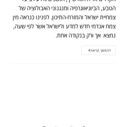
הטבע, הביוגיאוגרפיה ומנגנוני האבולוציה של
צמחיית ישראל והמזרח-התיכון. לפנינו כנראה מין
צמח אנדמי חדש למדע ולישראל אשר לפי שעה,
נמצא אך ורק בנקודה אחת.
להמשך קריאה