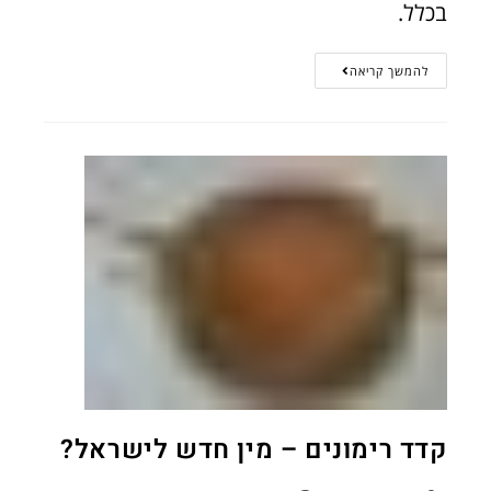
בכלל.
להמשך קריאה
קדד רימונים – מין חדש לישראל?