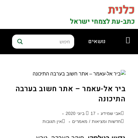
כלנית
כתב-עת לצמחי ישראל
נושאים
ביר אל-עאמר – אתר חשוב בערבה
התיכונה
אבי שמידע
17 ביוני 2020
חדשות ומציאות
/
מאמרים
אין תגובות