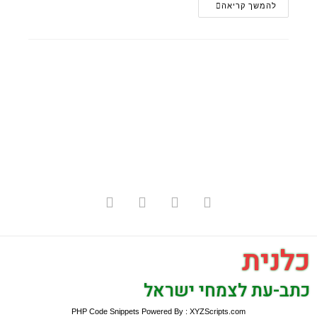
להמשך קריאה
כלנית
כתב-עת לצמחי ישראל
PHP Code Snippets
Powered By :
XYZScripts.com