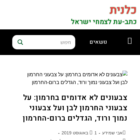
כלנית
כתב-עת לצמחי ישראל
נושאים
צבעונים לא אדומים בחרמון: על
צבעוני החרמון לבן ועל צבעוני
נמוך ורוד, הגדלים ברום-החרמון
אבי שמידע
1 באוגוסט 2019