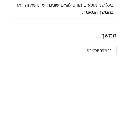
בעל שני מופעים מורפולוגיים שונים ; על נושא זה ראה
בהמשך המאמר.
המשך…
להמשך קריאה