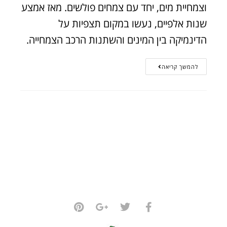
וצמחיית מים, יחד עם צמחים פולשים. מאז אמצע
שנות אלפיים, נעשו במקום תצפיות על
הדינמיקה בין המינים והשתנות הרכב הצמחייה.
להמשך קריאה