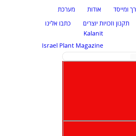
רך ומייסד
אודות
מערכת
תקנון וזכויות יוצרים
כתבו אלינו
Kalanit
Israel Plant Magazine