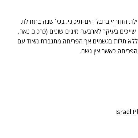
סוף הסתיו ובתחילת החורף בחבל הים-תיכוני. בכל שנה בתחילת
שייכים בעיקר לארבעה מינים שונים (כרכום נאה,
ח ללא תלות בגשמים אך הפריחה מתגברת מאוד עם
הפריחה כאשר אין גשם.
Israel 