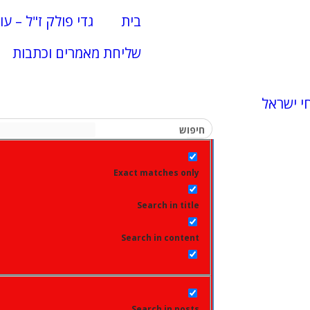
בית
גדי פולק ז"ל – עו
שליחת מאמרים וכתבות
י ישראל
Exact matches only
Search in title
Search in content
Search in posts