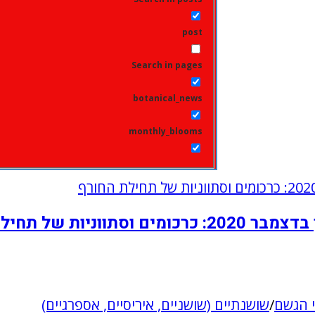
post
Search in pages
botanical_news
monthly_blooms
 של תחילת החורף
 הגשם
/
שושנתיים (שושניים, איריסיים, אספרגיים)