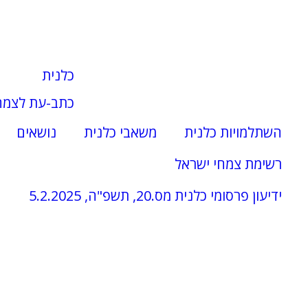
כלנית
כתב-עת לצמח
השתלמויות כלנית
משאבי כלנית
נושאים
רשימת צמחי ישראל
ידיעון פרסומי כלנית מס.20, תשפ"ה, 5.2.2025