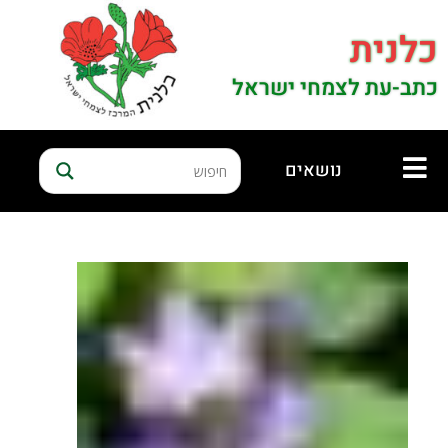
כלנית
כתב-עת לצמחי ישראל
נושאים