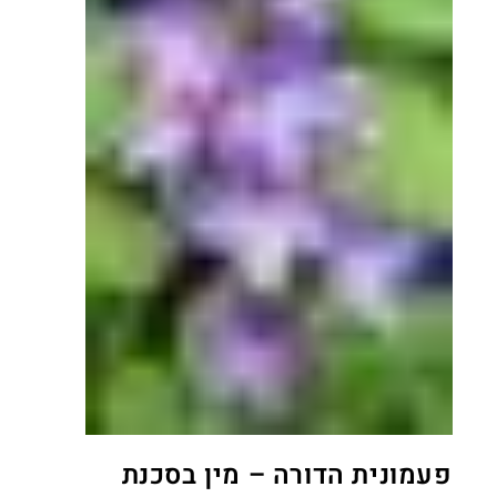
פעמונית הדורה – מין בסכנת