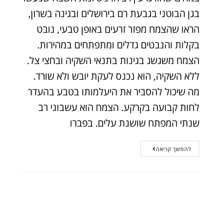
בגן הבוטני בגבעת רם בירושלים ובגינה בשרון,
הראו שהצמח מפזר זרעים באופן טבעי, נובט
בקלות והנבטים גדלים ומתפתחים במהירות.
הצמח משגשג בגינות בתנאי השקיה ובחצי צל.
ללא השקיה, הוא נכנס לעקת יובש ולא שורד.
מה שיכול להסביר את היעלמותו בטבע בהעדר
לחות קבועה בקרקע. הצמח הוא עשבוני רב
שנתי המפתח שושנת עלים. בפברו
להמשך קריאה