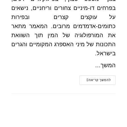
בפרחים דו-מיניים צחורים וריחניים, נישאים
על עוקצים קצרים ובפירות
כתומים-אדמדמים מרובים. המאמר מתאר
את המורפולוגיה של המין תוך השוואת
התכונות של מיני האספרג המקומיים והגרים
בישראל.
המשך…
להמשך קריאה