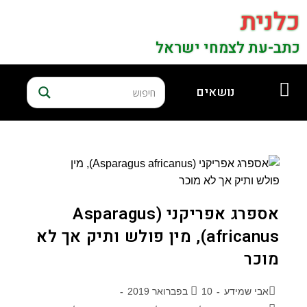
כלנית
כתב-עת לצמחי ישראל
נושאים
אספרג אפריקני (Asparagus
africanus), מין פולש ותיק אך לא
מוכר
אבי שמידע
10 בפברואר 2019