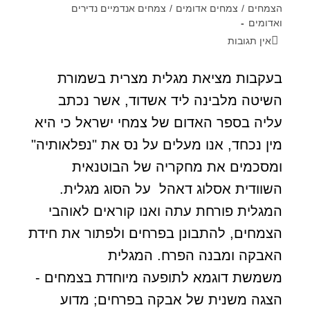
הצמחים
/
צמחים אדומים
/
צמחים אנדמיים נדירים
ואדומים
אין תגובות
בעקבות מציאת מגלית מצרית בשמורת
השיטה מלבינה ליד אשדוד, אשר נכתב
עליה בספר האדום של צמחי ישראל כי היא
מין נכחד, אנו מעלים על נס את "נפלאותיה"
ומסכמים את מחקריה של הבוטנאית
השוודית אסלוג דאהל על הסוג מגלית.
המגלית פורחת עתה ואנו קוראים לאוהבי
הצמחים, להתבונן בפרחים ולפתור את חידת
האבקה ומבנה הפרח. המגלית
משמשת דוגמא לתופעה מיוחדת בצמחים -
הצגה משנית של אבקה בפרחים; מדוע