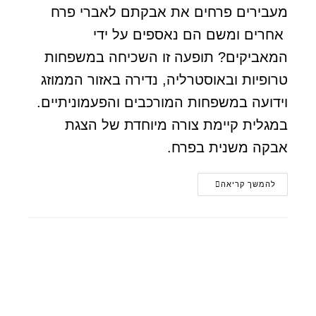
מעבירים פרחים את אבקתם לאברי פרח
אחרים ומשם הם נאספים על ידי
המאביקים? תופעה זו השכיחה במשפחות
טרופיות ובאוסטרליה, נדירה באזור הממוזג
וידועה במשפחות המורכבים והפעמוניתיים.
במגלית קיימת צורה מיוחדת של הצגת
אבקה משנית בפרח.
להמשך קריאה