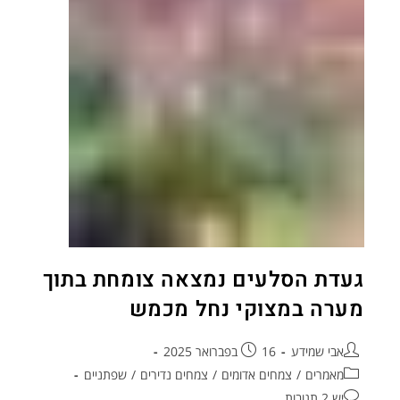
געדת הסלעים נמצאה צומחת בתוך
מערה במצוקי נחל מכמש
אבי שמידע
16 בפברואר 2025
מאמרים
/
צמחים אדומים
/
צמחים נדירים
/
שפתניים
יש 2 תגובות