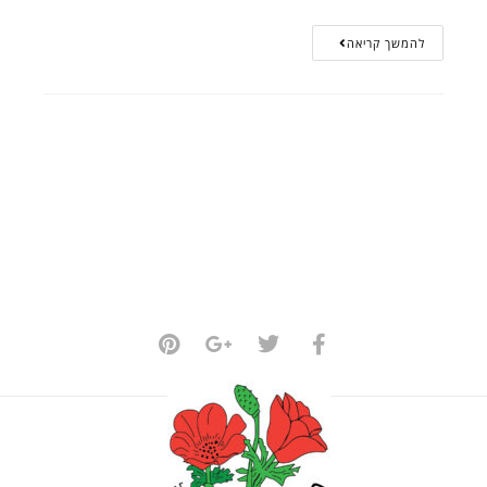
להמשך קריאה