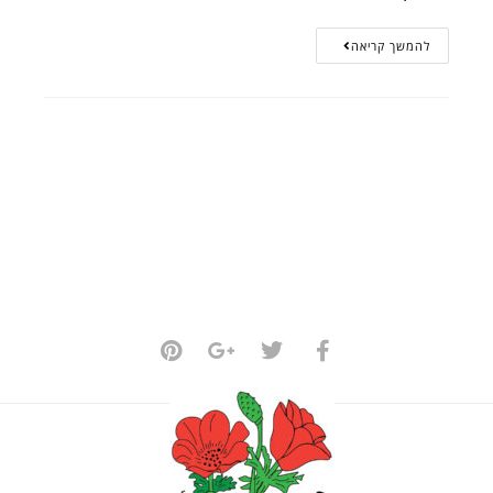
להמשך קריאה