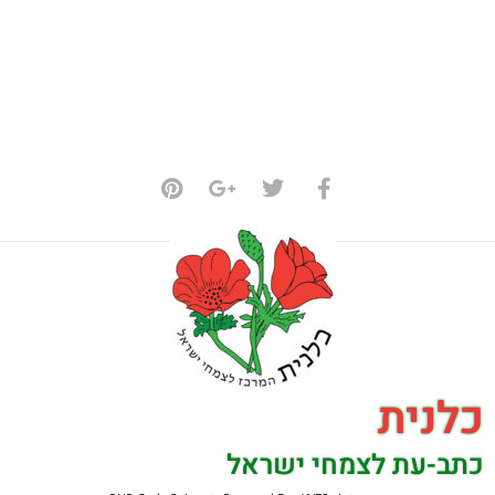
כלנית
כתב-עת לצמחי ישראל