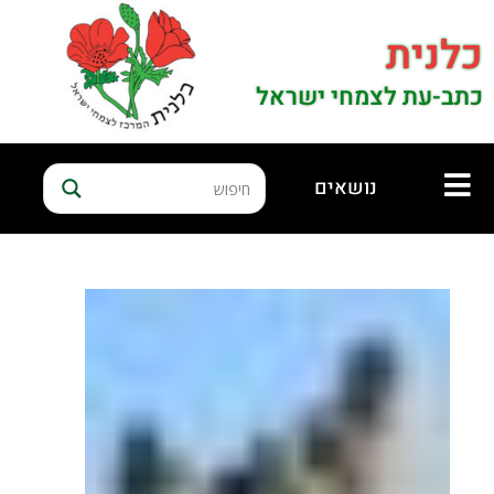
כלנית
כתב-עת לצמחי ישראל
נושאים