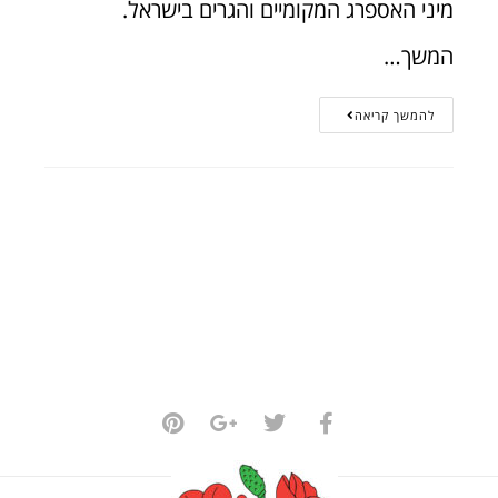
מיני האספרג המקומיים והגרים בישראל.
המשך…
להמשך קריאה