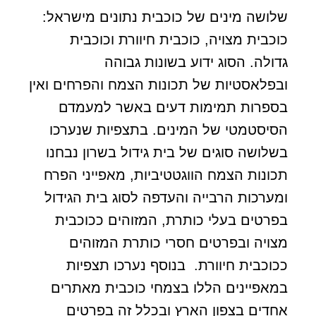
שלושה מינים של כוכבית נתונים מישראל:
כוכבית מצויה, כוכבית חיוורת וכוכבית
גדולה. הסוג ידוע בשונות גבוהה
ובפלאסטיות של תכונות הצמח והפרחים ואין
בספרות תמימות דעים באשר למעמדם
הסיסטמטי של המינים. בתצפיות שנערכו
בשלושה סוגים של בית גידול בשרון נבחנו
תכונות הצמח הווגטטיביות, מאפייני הפרח
ומערכות הרבייה והעדפה לסוג בית הגידול
בפרטים בעלי כותרת, המזוהים ככוכבית
מצויה ובפרטים חסרי כותרת המזוהים
ככוכבית חיוורת. בנוסף נערכו תצפיות
במאפיינים הללו בצמחי כוכבית מאתרים
אחדים בצפון הארץ ובכלל זה בפרטים