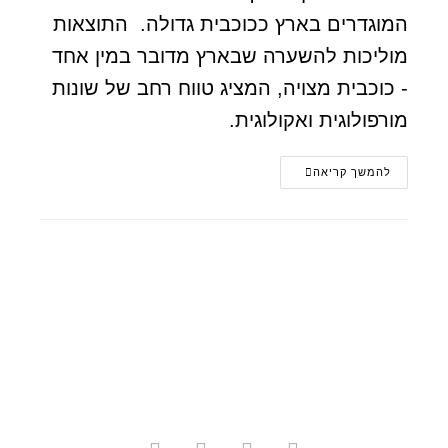
המוגדרים בארץ ככוכבית גדולה. התוצאות
מוליכות להשערה שבארץ מדובר במין אחד
- כוכבית מצויה, המציג טווח רחב של שונות
מורפולוגית ואקולוגית.
להמשך קריאה