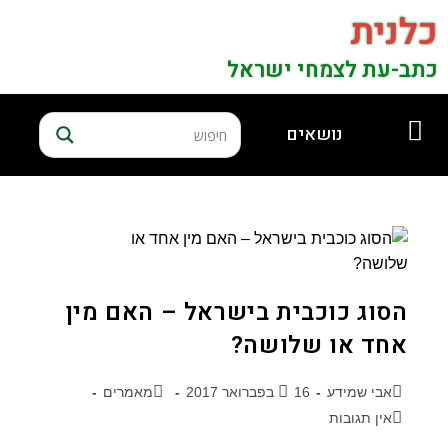
כלנית
כתב-עת לצמחי ישראל
נושאים
הסוג כוכבית בישראל – האם מין
אחד או שלושה?
אבי שמידע
16 בפברואר 2017
מאמרים
אין תגובות