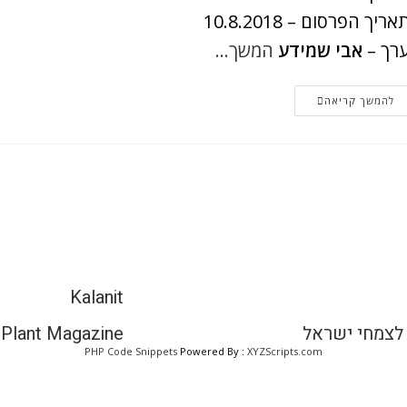
אריך הפרסום – 10.8.2018
רך –
אבי שמידע
המשך…
להמשך קריאה
Kalanit
לצמחי ישראל
l Plant Magazine
PHP Code Snippets
Powered By :
XYZScripts.com