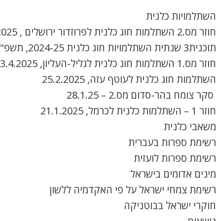
השתלמויות כלנית
חוזר מס.2 השתלמות חוג כלנית לפרוזדור ירושלים , 8.4.2025
תוכנית3 שנתית השתלמויות חוג כלנית 2024-25, תשפ"ה
חוזר מס.1 השתלמות חוג כלנית לגליל-העליון, 3.4.2025
השתלמות חוג כלנית לעוטף עזה, 25.2.2025
סקר צומח בהר-סדום מס.2 – 28.1.25
חוזר 1 – השתלמות כלנית לכרמל, 21.1.2025
משאבי כלנית
רשימת ספרות בעברית
רשימת ספרות לועזית
מינים אדומים בישראל
רשימת צמחי ישראל על פי האקדמיה ללשון
חוקרי ישראל בבוטניקה