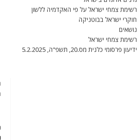
רשימת צמחי ישראל על פי האקדמיה ללשון
חוקרי ישראל בבוטניקה
נושאים
רשימת צמחי ישראל
ידיעון פרסומי כלנית מס.20, תשפ"ה, 5.2.2025
ה
נ
ת