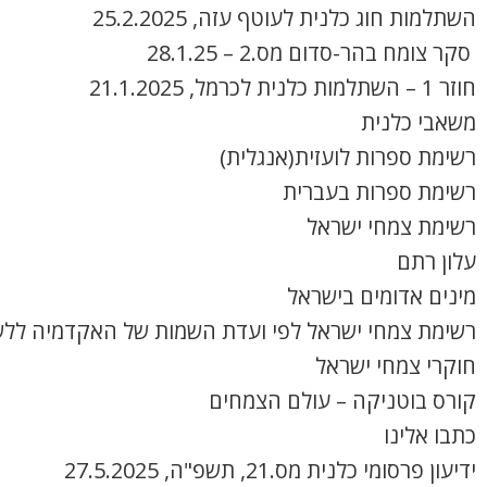
השתלמות חוג כלנית לעוטף עזה, 25.2.2025
סקר צומח בהר-סדום מס.2 – 28.1.25
חוזר 1 – השתלמות כלנית לכרמל, 21.1.2025
משאבי כלנית
רשימת ספרות לועזית(אנגלית)
רשימת ספרות בעברית
רשימת צמחי ישראל
עלון רתם
מינים אדומים בישראל
רשימת צמחי ישראל לפי ועדת השמות של האקדמיה ללש
חוקרי צמחי ישראל
קורס בוטניקה – עולם הצמחים
כתבו אלינו
ידיעון פרסומי כלנית מס.21, תשפ"ה, 27.5.2025