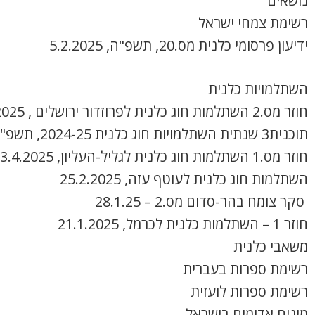
נושאים
רשימת צמחי ישראל
ידיעון פרסומי כלנית מס.20, תשפ"ה, 5.2.2025
השתלמויות כלנית
חוזר מס.2 השתלמות חוג כלנית לפרוזדור ירושלים , 8.4.2025
תוכנית3 שנתית השתלמויות חוג כלנית 2024-25, תשפ"ה
חוזר מס.1 השתלמות חוג כלנית לגליל-העליון, 3.4.2025
השתלמות חוג כלנית לעוטף עזה, 25.2.2025
סקר צומח בהר-סדום מס.2 – 28.1.25
חוזר 1 – השתלמות כלנית לכרמל, 21.1.2025
משאבי כלנית
רשימת ספרות בעברית
רשימת ספרות לועזית
מינים אדומים בישראל