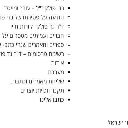
גדי פולק ז"ל – עורך ומייסד
הודעה על פטירתו של גדי פו
ד”ר גד פולק- קורות חייו
חברים ועמיתים מספרים על ג
ספרים ומאמרים שגדי כתב- 
רשימת פרסומים – ד”ר גד פו
אודות
מערכת
שליחת מאמרים וכתבות
תקנון וזכויות יוצרים
כתבו אלינו
 ישראל