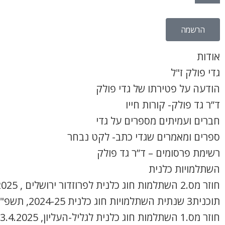
הרשמה
אודות
גדי פולק ז"ל
הודעה על פטירתו של גדי פולק
ד”ר גד פולק- קורות חייו
חברים ועמיתים מספרים על גדי
ספרים ומאמרים שגדי כתב- לקט נבחר
רשימת פרסומים – ד”ר גד פולק
השתלמויות כלנית
חוזר מס.2 השתלמות חוג כלנית לפרוזדור ירושלים , 8.4.2025
תוכנית3 שנתית השתלמויות חוג כלנית 2024-25, תשפ"ה
חוזר מס.1 השתלמות חוג כלנית לגליל-העליון, 3.4.2025