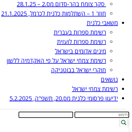
סקר צומח בהר-סדום מס.2 – 28.1.25
חוזר 1 – השתלמות כלנית לכרמל, 21.1.2025
משאבי כלנית
רשימת ספרות בעברית
רשימת ספרות לועזית
מינים אדומים בישראל
רשימת צמחי ישראל על פי האקדמיה ללשון
חוקרי ישראל בבוטניקה
נושאים
רשימת צמחי ישראל
ידיעון פרסומי כלנית מס.20, תשפ"ה, 5.2.2025