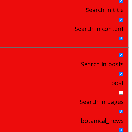
Search in title
Search in content
Search in posts
post
Search in pages
botanical_news