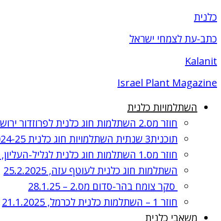
כלנית
כתב-עת לצמחי ישראל
Kalanit
Israel Plant Magazine
השתלמויות כלנית
חוזר מס.2 השתלמות חוג כלנית לפרוזדור ירושלים , 8.4.2025
תוכנית3 שנתית השתלמויות חוג כלנית 2024-25, תשפ"ה
חוזר מס.1 השתלמות חוג כלנית לגליל-העליון, 3.4.2025
השתלמות חוג כלנית לעוטף עזה, 25.2.2025
סקר צומח בהר-סדום מס.2 – 28.1.25
חוזר 1 – השתלמות כלנית לכרמל, 21.1.2025
משאבי כלנית