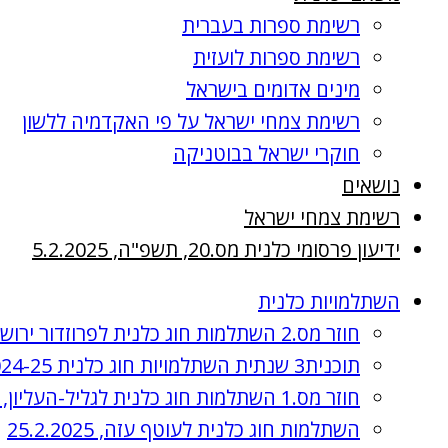
רשימת ספרות בעברית
רשימת ספרות לועזית
מינים אדומים בישראל
רשימת צמחי ישראל על פי האקדמיה ללשון
חוקרי ישראל בבוטניקה
נושאים
רשימת צמחי ישראל
ידיעון פרסומי כלנית מס.20, תשפ"ה, 5.2.2025
השתלמויות כלנית
חוזר מס.2 השתלמות חוג כלנית לפרוזדור ירושלים , 8.4.2025
תוכנית3 שנתית השתלמויות חוג כלנית 2024-25, תשפ"ה
חוזר מס.1 השתלמות חוג כלנית לגליל-העליון, 3.4.2025
השתלמות חוג כלנית לעוטף עזה, 25.2.2025