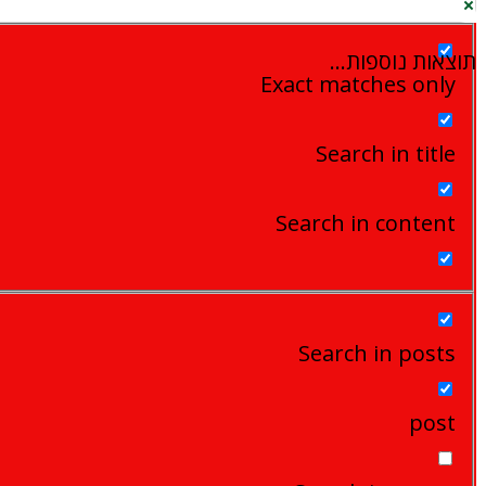
תוצאות נוספות...
Exact matches only
Search in title
Search in content
Search in posts
post