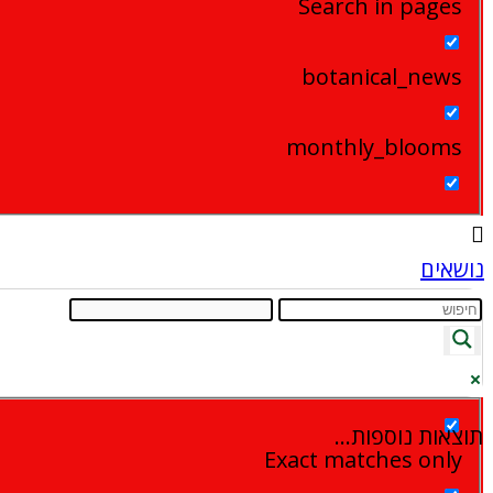
Search in pages
botanical_news
monthly_blooms
נושאים
תוצאות נוספות...
Exact matches only