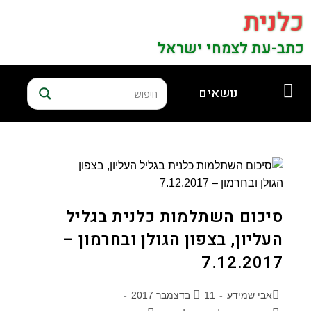
כלנית
כתב-עת לצמחי ישראל
נושאים
סיכום השתלמות כלנית בגליל
העליון, בצפון הגולן ובחרמון –
7.12.2017
אבי שמידע
11 בדצמבר 2017