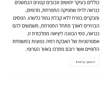
כוללים בעיקר יתושים וזבובים קטנים הנמשכים
כנראה לריח שמפיקה התפרחת, מרומים,
ומבקרים בפרח ללא קבלת גמול כלשהו. הפסים
הבהירים לאורך מתחל התפרחת, משמשים להם
כנראה, פסי הכוונה ליציאה ממלכודת זו.
אסטרטגיות של האבקת רמיה נפוצות במשפחת
הלופיים אשר רובם מתרכז באזור הטרופי.
להמשך קריאה