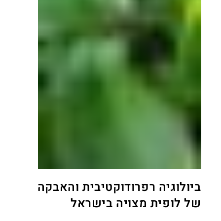
ביולוגיה רפרודוקטיבית והאבקה
של לופית מצויה בישראל