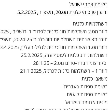
רשימת צמחי ישראל
ידיעון פרסומי כלנית מס.20, תשפ"ה, 5.2.2025
השתלמויות כלנית
חוזר מס.2 השתלמות חוג כלנית לפרוזדור ירושלים , 8.4.2025
תוכנית3 שנתית השתלמויות חוג כלנית 2024-25, תשפ"ה
חוזר מס.1 השתלמות חוג כלנית לגליל-העליון, 3.4.2025
השתלמות חוג כלנית לעוטף עזה, 25.2.2025
סקר צומח בהר-סדום מס.2 – 28.1.25
חוזר 1 – השתלמות כלנית לכרמל, 21.1.2025
משאבי כלנית
רשימת ספרות בעברית
רשימת ספרות לועזית
מינים אדומים בישראל