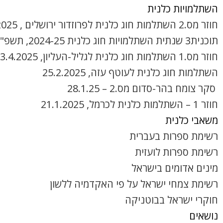
השתלמויות כלנית
חוזר מס.2 השתלמות חוג כלנית לפרוזדור ירושלים , 8.4.2025
תוכנית3 שנתית השתלמויות חוג כלנית 2024-25, תשפ"ה
חוזר מס.1 השתלמות חוג כלנית לגליל-העליון, 3.4.2025
השתלמות חוג כלנית לעוטף עזה, 25.2.2025
סקר צומח בהר-סדום מס.2 – 28.1.25
חוזר 1 – השתלמות כלנית לכרמל, 21.1.2025
משאבי כלנית
רשימת ספרות בעברית
רשימת ספרות לועזית
מינים אדומים בישראל
רשימת צמחי ישראל על פי האקדמיה ללשון
חוקרי ישראל בבוטניקה
נושאים