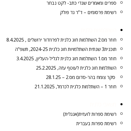
ספרים ומאמרים שגדי כתב- לקט נבחר
רשימת פרסומים – ד”ר גד פולק
השתלמויות כלנית
חוזר מס.2 השתלמות חוג כלנית לפרוזדור ירושלים , 8.4.2025
תוכנית3 שנתית השתלמויות חוג כלנית 2024-25, תשפ"ה
חוזר מס.1 השתלמות חוג כלנית לגליל-העליון, 3.4.2025
השתלמות חוג כלנית לעוטף עזה, 25.2.2025
סקר צומח בהר-סדום מס.2 – 28.1.25
חוזר 1 – השתלמות כלנית לכרמל, 21.1.2025
משאבי כלנית
רשימת ספרות לועזית(אנגלית)
רשימת ספרות בעברית