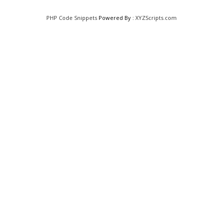
PHP Code Snippets
Powered By :
XYZScripts.com