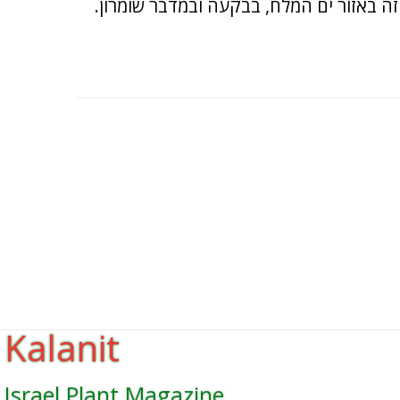
ה באזור ים המלח, בבקעה ובמדבר שומרון.
Kalanit
Israel Plant Magazine