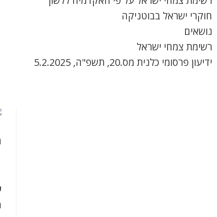
רשימת צמחי ישראל על פי האקדמיה ללשון
חוקרי ישראל בבוטניקה
נושאים
רשימת צמחי ישראל
ידיעון פרסומי כלנית מס.20, תשפ"ה, 5.2.2025
ה
ש