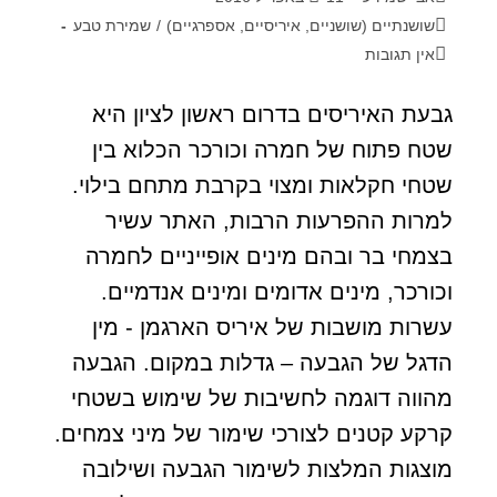
שושנתיים (שושניים, איריסיים, אספרגיים)
/
שמירת טבע
אין תגובות
גבעת האיריסים בדרום ראשון לציון היא
שטח פתוח של חמרה וכורכר הכלוא בין
שטחי חקלאות ומצוי בקרבת מתחם בילוי.
למרות ההפרעות הרבות, האתר עשיר
בצמחי בר ובהם מינים אופייניים לחמרה
וכורכר, מינים אדומים ומינים אנדמיים.
עשרות מושבות של איריס הארגמן - מין
הדגל של הגבעה – גדלות במקום. הגבעה
מהווה דוגמה לחשיבות של שימוש בשטחי
קרקע קטנים לצורכי שימור של מיני צמחים.
מוצגות המלצות לשימור הגבעה ושילובה