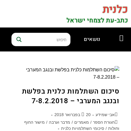
כלנית
כתב-עת לצמחי ישראל
נושאים
סיכום השתלמות כלנית בפלשת
ובנגב המערבי – 7-8.2.2018
אבי שמידע
20 בפברואר 2018
חגורת הספר
/
מאמרים
/
מדבר וערבה
/
מישור החוף
וחולות
/
סיכומי השתלמויות כלנית