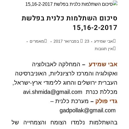
סיכום השתלמות כלנית בפלשת
15,16-2-2017
אבי שמידע
23 בפברואר 2017
מאמרים
אין תגובות
אבי שמידע
–
המחלקה לאבולוציה
ואקולוגיה והמרכז לרציונליות, האוניברסיטה
העברית ירושלים והחוג ללימודי ארץ-ישראל,
מכללת כנרת
avi.shmida@gmail.com
גדי פולק
–
מערכת כלנית –
gadpollak@gmail.com
בהשתלמות נלמדו הצומח והצמחייה של