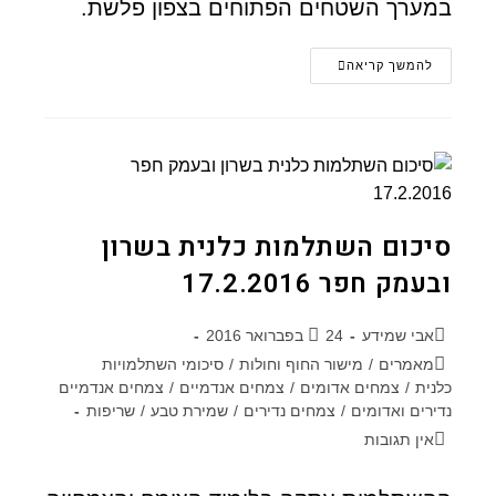
במערך השטחים הפתוחים בצפון פלשת.
להמשך קריאה
סיכום השתלמות כלנית בשרון
ובעמק חפר 17.2.2016
אבי שמידע
24 בפברואר 2016
מאמרים
/
מישור החוף וחולות
/
סיכומי השתלמויות
כלנית
/
צמחים אדומים
/
צמחים אנדמיים
/
צמחים אנדמיים
נדירים ואדומים
/
צמחים נדירים
/
שמירת טבע
/
שריפות
אין תגובות