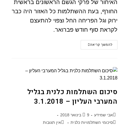
האיחור של פרקי הגשם הראשונים בראשית
החורף, בעת ההשתלמות כל האזור היה כבר
ירוק וגל הפריחה החל וצפוי להתעצם
לקראת סוף חודש פברואר.
להמשך קריאה
סיכום השתלמות כלנית בגליל
המערבי העליון – 3.1.2018
אבי שמידע
9 בינואר 2018
סיכומי השתלמויות כלנית
אין תגובות