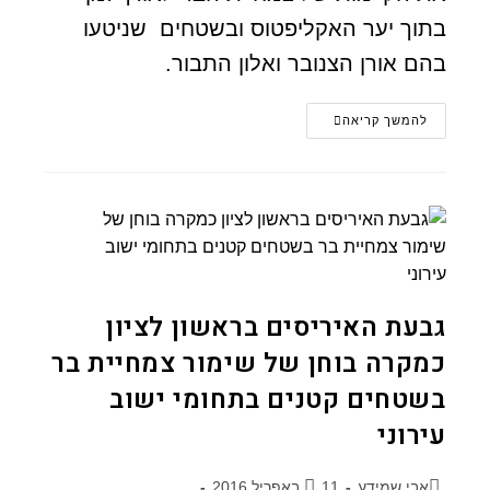
בתוך יער האקליפטוס ובשטחים שניטעו
בהם אורן הצנובר ואלון התבור.
להמשך קריאה
גבעת האיריסים בראשון לציון
כמקרה בוחן של שימור צמחיית בר
בשטחים קטנים בתחומי ישוב
עירוני
אבי שמידע
11 באפריל 2016