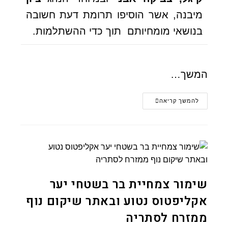
מיבנה, אשר הוסיפו תרומת דעת חשובה
בנושאי מומחיותם תוך כדי ההשתלמות.
המשך…
להמשך קריאה
שימור צמחיית בר בשטחי יער
אקליפטוס נטוע ובאתר שיקום נוף
ממזרח לסתריה