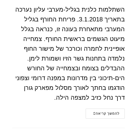
השתלמות כלנית בגליל-מערבי עליון נערכה
בתאריך 3.1.2018. פריחת החורף בגליל
המערבי מתאחרת בעונה זו, כנראה בגלל
מיעוט הגשמים בראשית החורף. צמחייה
אופיינית לחמרה וכורכר של מישור החוף
נלמדה בתחנות גשר הזיו ושמורת לימן.
ההבדלים בצומח ובצמחייה של החורש
הים-תיכוני בין מדרונות במפנה דרומי וצפוני
הודגמו בחתך לאורך מסלול מפארק גורן
דרך נחל כזיב למצפה הילה.
להמשך קריאה