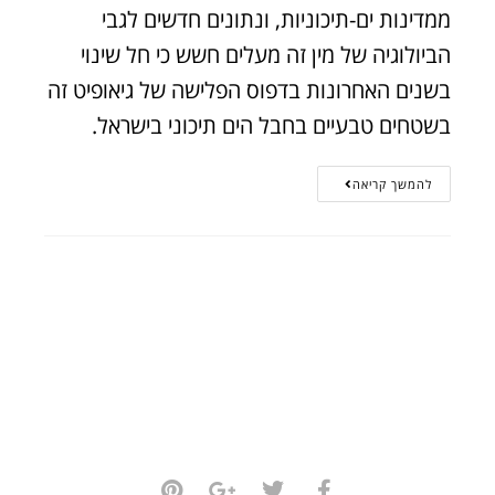
ממדינות ים-תיכוניות, ונתונים חדשים לגבי
הביולוגיה של מין זה מעלים חשש כי חל שינוי
בשנים האחרונות בדפוס הפלישה של גיאופיט זה
בשטחים טבעיים בחבל הים תיכוני בישראל.
להמשך קריאה