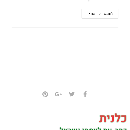
להמשך קריאה
כלנית