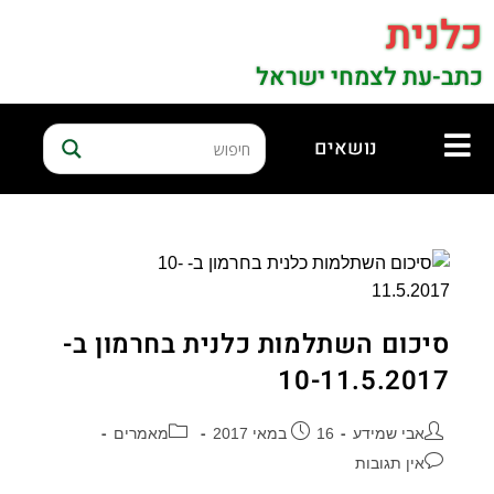
כלנית
כתב-עת לצמחי ישראל
נושאים
סיכום השתלמות כלנית בחרמון ב-
10-11.5.2017
אבי שמידע
16 במאי 2017
מאמרים
אין תגובות