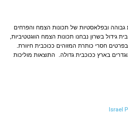
ות גבוהה ובפלאסטיות של תכונות הצמח והפרחים
גידול בשרון נבחנו תכונות הצמח הווגטטיביות,
בפרטים חסרי כותרת המזוהים ככוכבית חיוורת.
גדרים בארץ ככוכבית גדולה. התוצאות מוליכות
Israel 