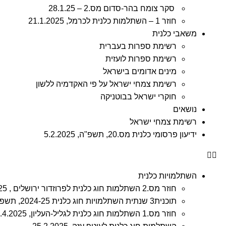
סקר צומח בהר-סדום מס.2 – 28.1.25
חוזר 1 – השתלמות כלנית לכרמל, 21.1.2025
משאבי כלנית
רשימת ספרות בעברית
רשימת ספרות לועזית
מינים אדומים בישראל
רשימת צמחי ישראל על פי האקדמיה ללשון
חוקרי ישראל בבוטניקה
נושאים
רשימת צמחי ישראל
ידיעון פרסומי כלנית מס.20, תשפ"ה, 5.2.2025
השתלמויות כלנית
חוזר מס.2 השתלמות חוג כלנית לפרוזדור ירושלים , 8.4.2025
תוכנית3 שנתית השתלמויות חוג כלנית 2024-25, תשפ"ה
חוזר מס.1 השתלמות חוג כלנית לגליל-העליון, 3.4.2025