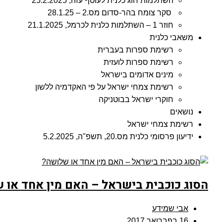
השתלמות חוג כלנית לעוטף עזה, 25.2.2025
סקר צומח בהר-סדום מס.2 – 28.1.25
חוזר 1 – השתלמות כלנית לכרמל, 21.1.2025
משאבי כלנית
רשימת ספרות בעברית
רשימת ספרות לועזית
מינים אדומים בישראל
רשימת צמחי ישראל על פי האקדמיה ללשון
חוקרי ישראל בבוטניקה
נושאים
רשימת צמחי ישראל
ידיעון פרסומי כלנית מס.20, תשפ"ה, 5.2.2025
הסוג כוכבית בישראל – האם מין אחד או 
אבי שמידע
16 בפברואר 2017