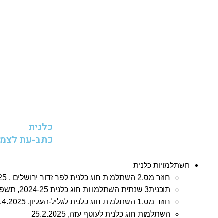
כלנית
כתב-עת לצמח
השתלמויות כלנית
חוזר מס.2 השתלמות חוג כלנית לפרוזדור ירושלים , 8.4.2025
תוכנית3 שנתית השתלמויות חוג כלנית 2024-25, תשפ"ה
חוזר מס.1 השתלמות חוג כלנית לגליל-העליון, 3.4.2025
השתלמות חוג כלנית לעוטף עזה, 25.2.2025