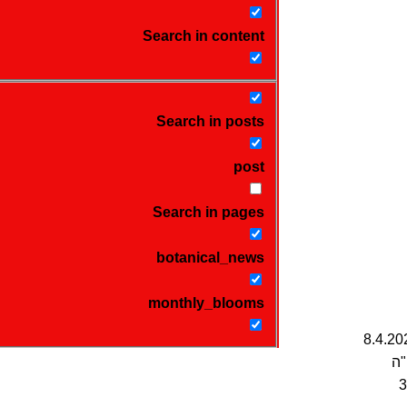
Search in content
Search in posts
post
Search in pages
botanical_news
monthly_blooms