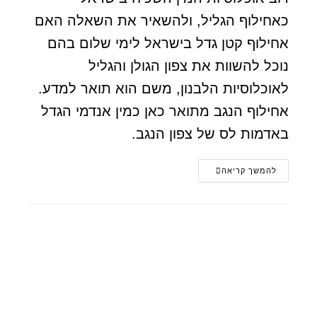
כאחילוף הגליל, ולהשאיר את השאלה האם
אחילוף קטן גדל בישראל לימי שלום בהם
נוכל להשוות את צפון הגולן והגליל
לאוכלוסיות הלבנון, משם הוא תואר למדע.
אחילוף הנגב מתואר כאן כמין אנדמי הגדל
באדמות לס של צפון הנגב.
להמשך קריאה