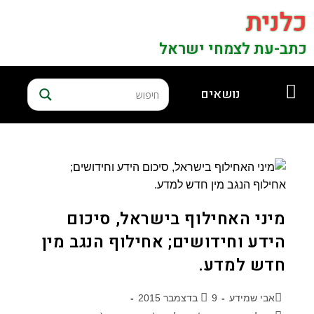
כלנית
כתב-עת לצמחי ישראל
נושאים
מיני האחילוף בישראל, סיכום
הידע וחידושים; אחילוף הנגב מין
חדש למדע.
אבי שמידע
9 בדצמבר 2015