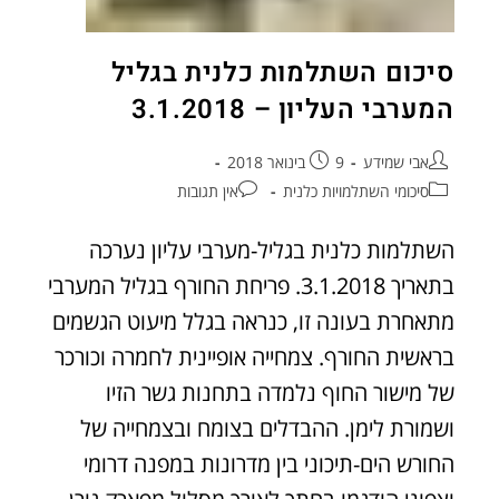
סיכום השתלמות כלנית בגליל
המערבי העליון – 3.1.2018
אבי שמידע
9 בינואר 2018
סיכומי השתלמויות כלנית
אין תגובות
השתלמות כלנית בגליל-מערבי עליון נערכה
בתאריך 3.1.2018. פריחת החורף בגליל המערבי
מתאחרת בעונה זו, כנראה בגלל מיעוט הגשמים
בראשית החורף. צמחייה אופיינית לחמרה וכורכר
של מישור החוף נלמדה בתחנות גשר הזיו
ושמורת לימן. ההבדלים בצומח ובצמחייה של
החורש הים-תיכוני בין מדרונות במפנה דרומי