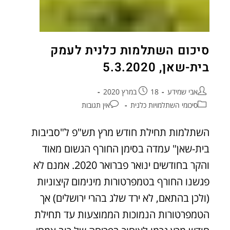
סיכום השתלמות כלנית לעמק
בית-שאן, 5.3.2020
אבי שמידע
18 במרץ 2020
סיכומי השתלמויות כלנית
אין תגובות
השתלמות תחילת חודש מרץ תש"פ ל"סביבות
בית-שאן" עמדה בסימן החורף הגשום מאוד
והקר בחודשים ינואר פברואר 2020. אמנם לא
פגשנו החורף בטמפרטורות מינימום קיצוניות
(ולכן בהתאם, לא ירד שלג בהרי ירושלים) אך
הטמפרטורות הנמוכות הממוצעות עד תחילת