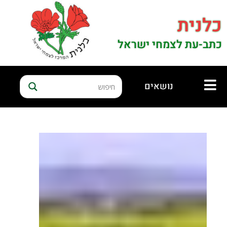
כלנית
כתב-עת לצמחי ישראל
נושאים