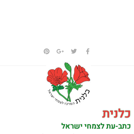
כלנית
כתב-עת לצמחי ישראל