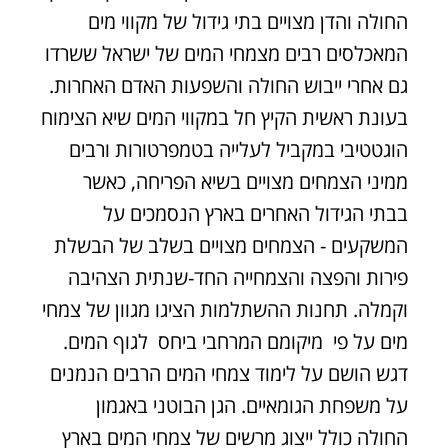
החולה והדן מצויים בתי גידול של מקווי מים
המאכלסים רבים מצמחי המים של ישראל ששרדו
גם אחרי ייבוש החולה והשפעות האדם האחרות.
בעונת ראשית הקיץ חל במקווי המים שיא הצימוח
הוגטטיבי במקביל לעלייה בטמפרטורות ורבים
ממיני הצמחים מצויים בשיא הפריחה, כאשר
בבתי הגידול האחרים בארץ הנסמכים על
המשקעים - הצמחים מצויים בשלב של הבשלת
פירות והפצה והצמחייה החד-שנתית הצהיבה
וקמלה. תחנות ההשתלמות הציגו מגוון של צמחי
מים על פי מיקומם המרחבי ביחס לגוף המים.
דגש הושם על לימוד צמחי המים הרבים הנמנים
על משפחת הגומאיים. הגן הבוטני באגמון
החולה כולל ייצוג מרשים של צמחי המים בארץ