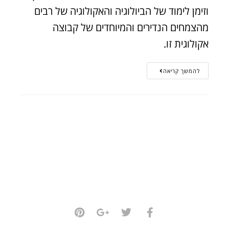
וזימן לימוד של הביולוגיה והאקולוגיה של רבים
מהצמחים הנדירים והמיוחדים של קבוצה
אקולוגית זו.
להמשך קריאה