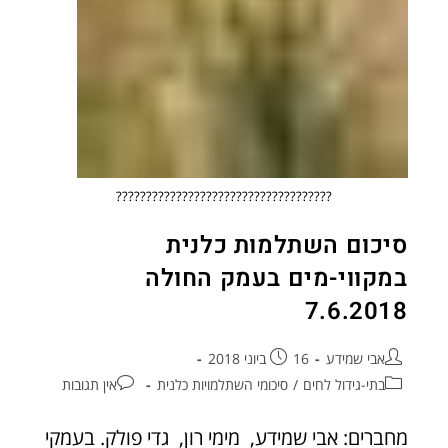
????????????????????????????????????
סיכום השתלמות כלנית
במקווי-מים בעמק החולה
7.6.2018
אבי שמידע
16 ביוני 2018
בתי-גידול לחים
/
סיכומי השתלמויות כלנית
אין תגובות
מחברים: אבי שמידע, מימי רון, גדי פולק. בעמקי