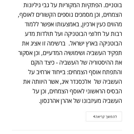
בוטניים. הפתקיות המקוריות על גבי גיליונות
הצמחים, וכן מסמכים נוספים הקשורים לאוסף,
מהווים כעין ארכיון, באמצעותו אפשר ללמוד
רבות על חלוצי הבוטניקה ועל תולדות מדע
הבוטניקה בארץ ישראל. ברשימה זו אציג את
תפקיד העשביה ושימושיה המדעיים, וכן אסקור
את ההיסטוריה של העשביה - כיצד הוקם
והתפתח אוסף הצמחים: בייחוד ארחיב על
העשביה של אלכסנדר איג, אשר היוותה את
הבסיס הראשוני לאוסף הצמחים, וכן על
העשביה מעיזבונו של אהרן אהרנסון.
להמשך קריאה