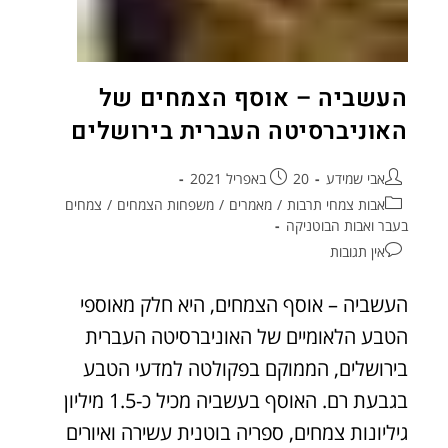
העשביה – אוסף הצמחים של
האוניברסיטה העברית בירושלים
אבי שמידע
20 באפריל 2021
אבות צמחי תרבות
/
מאמרים
/
משפחות הצמחים
/
צמחים
בעבר ואבות הבוטניקה
אין תגובות
העשביה – אוסף הצמחים, היא חלק מאוספי
הטבע הלאומיים של האוניברסיטה העברית
בירושלים, הממוקם בפקולטה למדעי הטבע
בגבעת רם. האוסף בעשביה מכיל כ-1.5 מיליון
גיליונות צמחים, ספריה בוטנית עשירה ואיורים