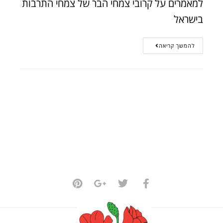
למאמרים על קרובי צמחי הבר של צמחי התרבות
בישראל
להמשך קריאה