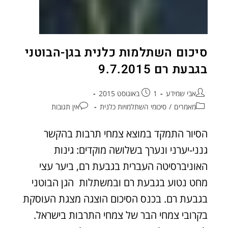
סיכום השתלמות כלנית בגן-הבוטני
בגבעת רם 9.7.2015
אבי שמידע
1 באוגוסט 2015
מאמרים
/
סיכומי השתלמויות כלנית
אין תגובות
הסיור התמקד במוצא צמחי תרבות בהקשר
גנני-יערני ונערך בשלושה מוקדים: גינות
האוניברסיטה העברית בגבעת רם, ביער עצי
מחט נטוע בגבעת רם ובמשתלות הגן הבוטני
בגבעת רם. בכנס הסיכום הוצגה מצגת העוסקת
בקרובי צמחי הבר של צמחי התרבות בישראל.