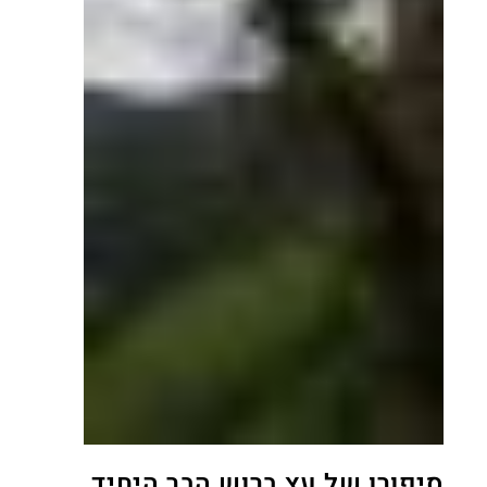
סיפורו של עץ ברוש הבר היחיד