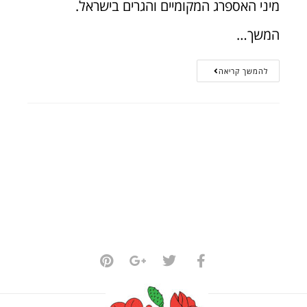
מיני האספרג המקומיים והגרים בישראל.
המשך…
להמשך קריאה