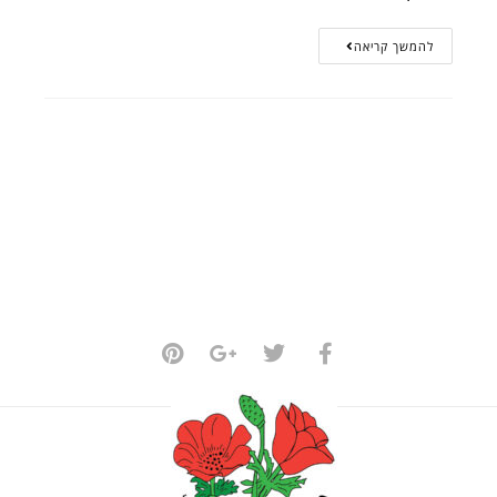
להמשך קריאה