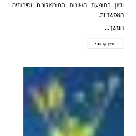
ודיון בתופעת השונות המורפולוגית וסיבותיה
האפשריות.
המשך…
להמשך קריאה