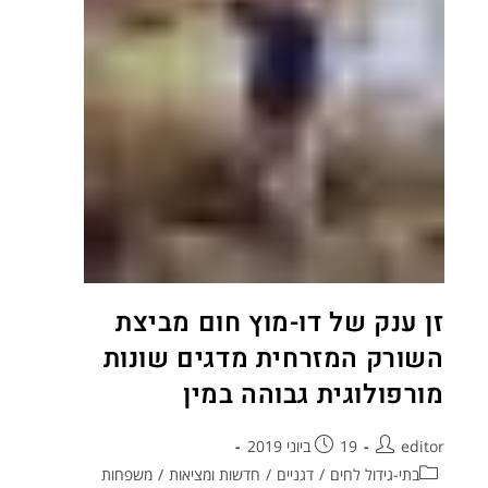
זן ענק של דו-מוץ חום מביצת
השורק המזרחית מדגים שונות
מורפולוגית גבוהה במין
editor
19 ביוני 2019
בתי-גידול לחים
/
דגניים
/
חדשות ומציאות
/
משפחות