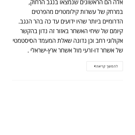
אלה הם הראשונים שנמצאו בנגב הרחוק,
במרחק של עשרות קילומטרים מהפרטים
הדרומיים ביותר שהיו ידועים עד כה בהר הנגב.
קיומם של שיחי האשחר באזור זה נדון בהקשר
אקולוגי רחב וכן נדונה שאלת המעמד הסיסטמטי
של אשחר דו-זרעי מול אשחר ארץ-ישראלי .
להמשך קריאה