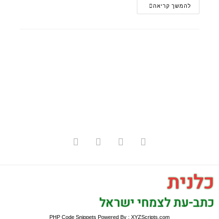
להמשך קריאה
כלנית
כתב-עת לצמחי ישראל
PHP Code Snippets
Powered By :
XYZScripts.com