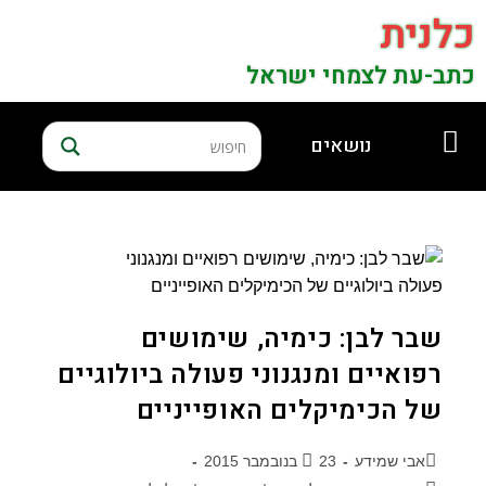
כלנית
כתב-עת לצמחי ישראל
נושאים
שבר לבן: כימיה, שימושים
רפואיים ומנגנוני פעולה ביולוגיים
של הכימיקלים האופייניים
אבי שמידע
23 בנובמבר 2015