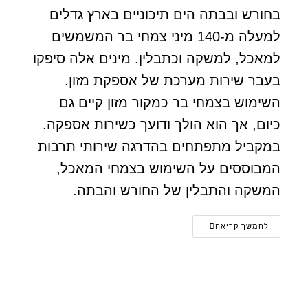
בחורש ובבתה הים תיכוניים בארץ גדלים
למעלה מ-140 מיני צמחי בר המשמשים
למאכל, למשקה וכתבלין. מינים אלה סיפקו
בעבר שירות מערכת של אספקת מזון.
השימוש בצמחי בר כמקור מזון קיים גם
כיום, אך הוא הולך ודועך כשירות אספקה.
במקביל מתפתחים בהדרגה שירותי תרבות
המבוססים על השימוש בצמחי המאכל,
המשקה והתבלין של החורש והבתה.
להמשך קריאה