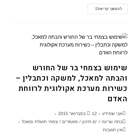
להמשך קריאה
שימוש בצמחי בר של החורש
והבתה למאכל, למשקה וכתבלין –
כשירות מערכת אקולוגית לרווחת
האדם
אבי שמידע
12 בפברואר 2015
בתה וגריגה
/
ים-תיכון
/
מאמרים
/
צמחי תועלת ומאכל
אין תגובות