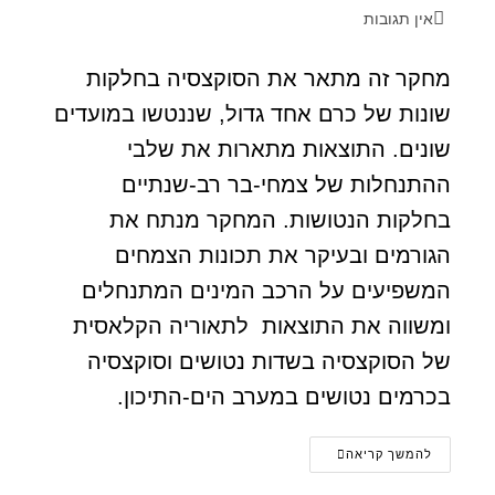
אין תגובות
מחקר זה מתאר את הסוקצסיה בחלקות
שונות של כרם אחד גדול, שננטשו במועדים
שונים. התוצאות מתארות את שלבי
ההתנחלות של צמחי-בר רב-שנתיים
בחלקות הנטושות. המחקר מנתח את
הגורמים ובעיקר את תכונות הצמחים
המשפיעים על הרכב המינים המתנחלים
ומשווה את התוצאות לתאוריה הקלאסית
של הסוקצסיה בשדות נטושים וסוקצסיה
בכרמים נטושים במערב הים-התיכון.
להמשך קריאה