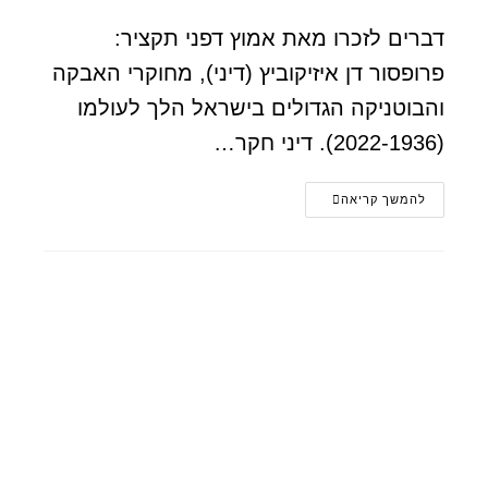
דברים לזכרו מאת אמוץ דפני תקציר:
פרופסור דן איזיקוביץ (דיני), מחוקרי האבקה
והבוטניקה הגדולים בישראל הלך לעולמו
(2022-1936). דיני חקר…
להמשך קריאה