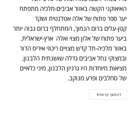
האיאוקני הקשה באזור אביבים-מלכיה מתפתח
יער ספר פתוח של אלה אטלנטית ושקד
קטן-עלים ברום הנמוך, המתחלף ברום גבוה יותר
ביער פתוח של אלון מצוי ואלה ארץ-ישראלית.
באזור מלכיה-תל קדש מצויים ריכוזי איריס הדור
ובמצוקי נחל אביבים גדלה שושנתית הלבנון.
מציאות מיוחדות היו גרניון הלבנון, מיני כלאיים
של סחלבים ופרע מנוקב.
להמשך קריאה