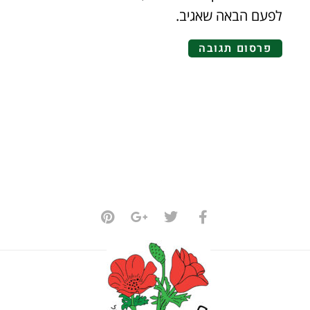
לפעם הבאה שאגיב.