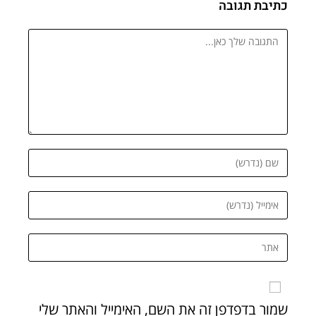
כתיבת תגובה
שמור בדפדפן זה את השם, האימייל והאתר שלי