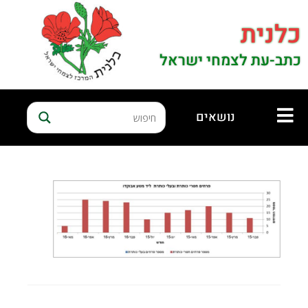
כלנית
כתב-עת לצמחי ישראל
נושאים