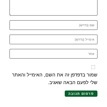
שמור בדפדפן זה את השם, האימייל והאתר
שלי לפעם הבאה שאגיב.