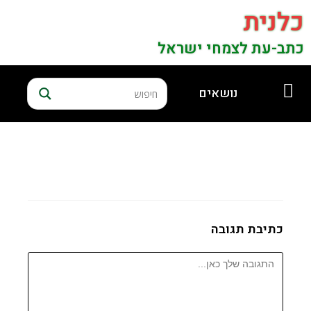
כלנית
כתב-עת לצמחי ישראל
נושאים
כתיבת תגובה