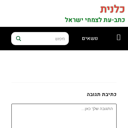
כלנית
כתב-עת לצמחי ישראל
נושאים
כתיבת תגובה