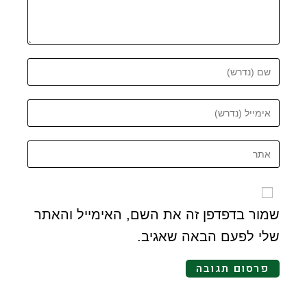
שמור בדפדפן זה את השם, האימייל והאתר
שלי לפעם הבאה שאגיב.