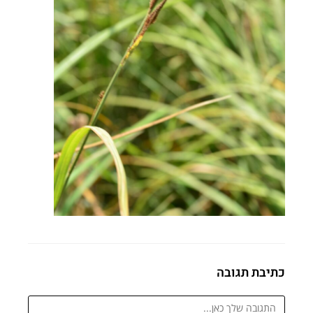
כתיבת תגובה