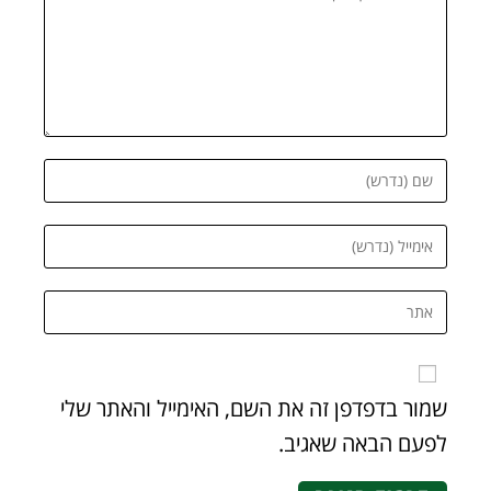
שמור בדפדפן זה את השם, האימייל והאתר שלי
לפעם הבאה שאגיב.