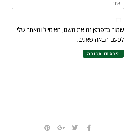
שמור בדפדפן זה את השם, האימייל והאתר שלי
לפעם הבאה שאגיב.