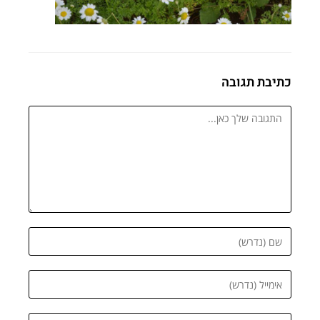
כתיבת תגובה