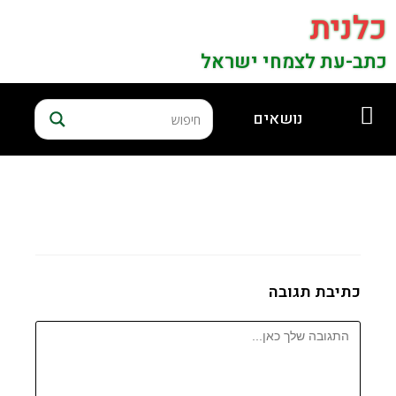
כלנית
כתב-עת לצמחי ישראל
נושאים
כתיבת תגובה