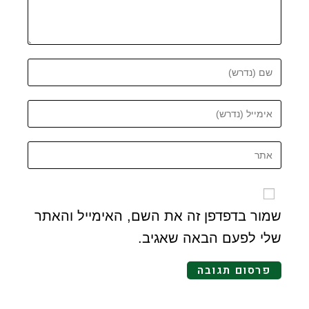
שמור בדפדפן זה את השם, האימייל והאתר
שלי לפעם הבאה שאגיב.