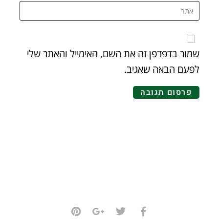
שמור בדפדפן זה את השם, האימייל והאתר שלי
לפעם הבאה שאגיב.