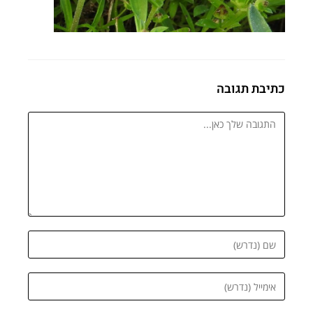
כתיבת תגובה