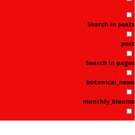
Search in posts
post
Search in pages
botanical_news
monthly_blooms