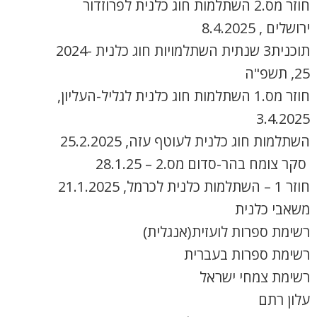
חוזר מס.2 השתלמות חוג כלנית לפרוזדור
ירושלים , 8.4.2025
תוכנית3 שנתית השתלמויות חוג כלנית 2024-
25, תשפ"ה
חוזר מס.1 השתלמות חוג כלנית לגליל-העליון,
3.4.2025
השתלמות חוג כלנית לעוטף עזה, 25.2.2025
סקר צומח בהר-סדום מס.2 – 28.1.25
חוזר 1 – השתלמות כלנית לכרמל, 21.1.2025
משאבי כלנית
רשימת ספרות לועזית(אנגלית)
רשימת ספרות בעברית
רשימת צמחי ישראל
עלון רתם