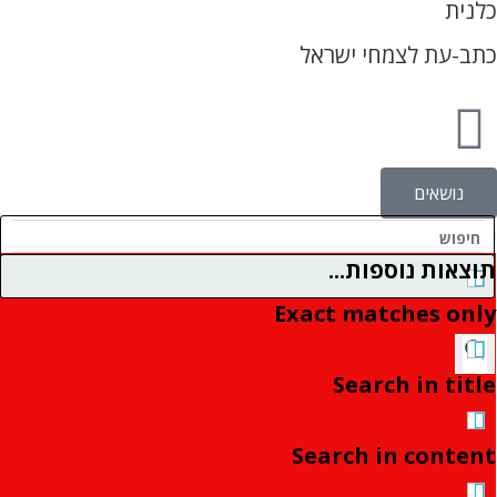
כלנית
כתב-עת לצמחי ישראל
נושאים
תוצאות נוספות...
Exact matches only
Search in title
Search in content