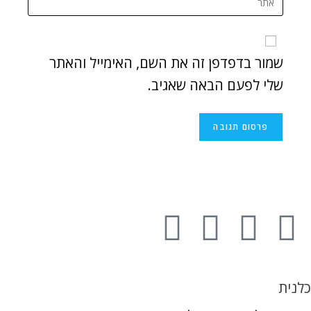
שמור בדפדפן זה את השם, האימייל והאתר
שלי לפעם הבאה שאגיב.
כלנית