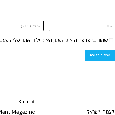
שמור בדפדפן זה את השם, האימייל והאתר שלי לפעם
Kalanit
לצמחי ישראל
 Plant Magazine