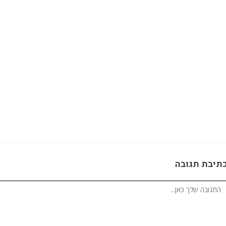
תיבת תגובה