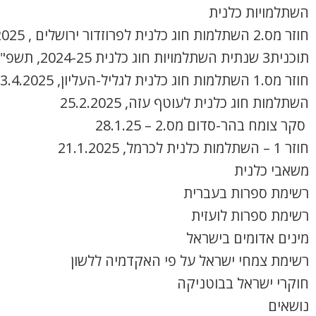
השתלמויות כלנית
חוזר מס.2 השתלמות חוג כלנית לפרוזדור ירושלים , 8.4.2025
תוכנית3 שנתית השתלמויות חוג כלנית 2024-25, תשפ"ה
חוזר מס.1 השתלמות חוג כלנית לגליל-העליון, 3.4.2025
השתלמות חוג כלנית לעוטף עזה, 25.2.2025
סקר צומח בהר-סדום מס.2 – 28.1.25
חוזר 1 – השתלמות כלנית לכרמל, 21.1.2025
משאבי כלנית
רשימת ספרות בעברית
רשימת ספרות לועזית
מינים אדומים בישראל
רשימת צמחי ישראל על פי האקדמיה ללשון
חוקרי ישראל בבוטניקה
נושאים