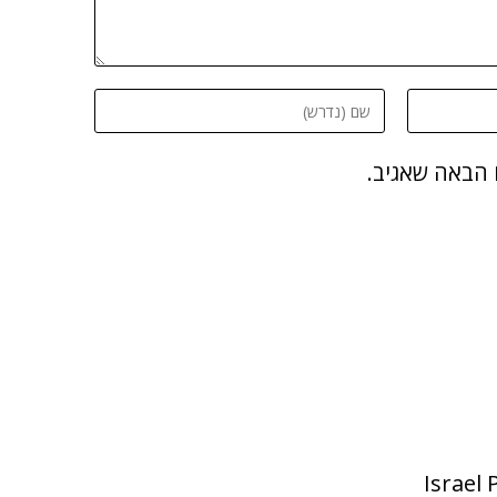
 הבאה שאגיב.
Israel