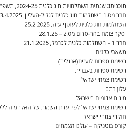
תוכנית3 שנתית השתלמויות חוג כלנית 2024-25, תשפ"ה
חוזר מס.1 השתלמות חוג כלנית לגליל-העליון, 3.4.2025
השתלמות חוג כלנית לעוטף עזה, 25.2.2025
סקר צומח בהר-סדום מס.2 – 28.1.25
חוזר 1 – השתלמות כלנית לכרמל, 21.1.2025
משאבי כלנית
רשימת ספרות לועזית(אנגלית)
רשימת ספרות בעברית
רשימת צמחי ישראל
עלון רתם
מינים אדומים בישראל
רשימת צמחי ישראל לפי ועדת השמות של האקדמיה ללש
חוקרי צמחי ישראל
קורס בוטניקה – עולם הצמחים