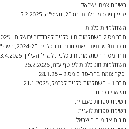
רשימת צמחי ישראל
ידיעון פרסומי כלנית מס.20, תשפ"ה, 5.2.2025
השתלמויות כלנית
חוזר מס.2 השתלמות חוג כלנית לפרוזדור ירושלים , 8.4.2025
תוכנית3 שנתית השתלמויות חוג כלנית 2024-25, תשפ"ה
חוזר מס.1 השתלמות חוג כלנית לגליל-העליון, 3.4.2025
השתלמות חוג כלנית לעוטף עזה, 25.2.2025
סקר צומח בהר-סדום מס.2 – 28.1.25
חוזר 1 – השתלמות כלנית לכרמל, 21.1.2025
משאבי כלנית
רשימת ספרות בעברית
רשימת ספרות לועזית
מינים אדומים בישראל