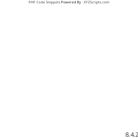
PHP Code Snippets
Powered By :
XYZScripts.com