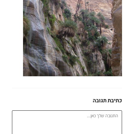
כתיבת תגובה