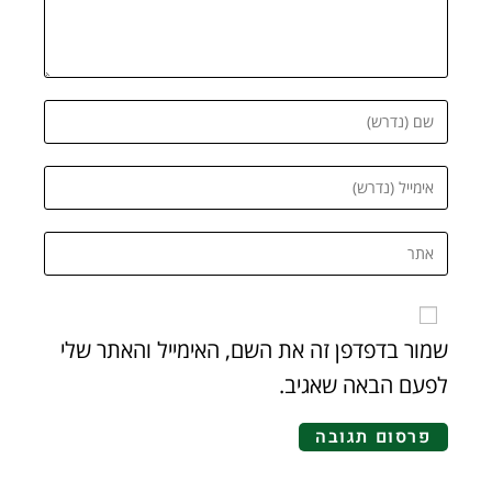
שמור בדפדפן זה את השם, האימייל והאתר שלי
לפעם הבאה שאגיב.