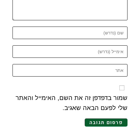
שמור בדפדפן זה את השם, האימייל והאתר
שלי לפעם הבאה שאגיב.