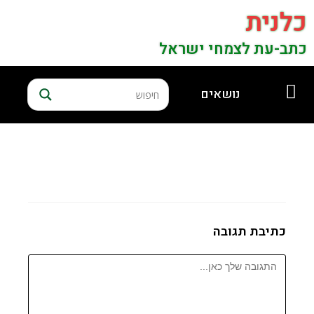
כלנית
כתב-עת לצמחי ישראל
נושאים
כתיבת תגובה