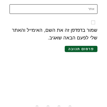
שמור בדפדפן זה את השם, האימייל והאתר
שלי לפעם הבאה שאגיב.