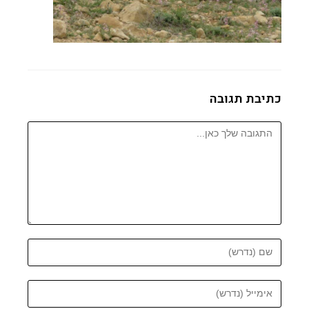
כתיבת תגובה